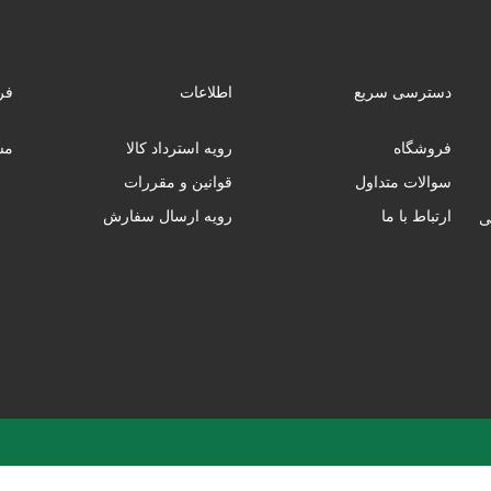
دسترسی سریع
اطلاعات
فر
فروشگاه
رویه استرداد کالا
مس
سوالات متداول
قوانین و مقررات
ارتباط با ما
رویه ارسال سفارش
ب‌فروشی