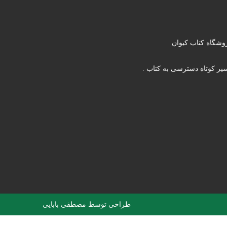
وشگاه کتاب کیوان
یر کوتاه دسترسی به کتاب .
طراحی توسط
مصطفی بابایی