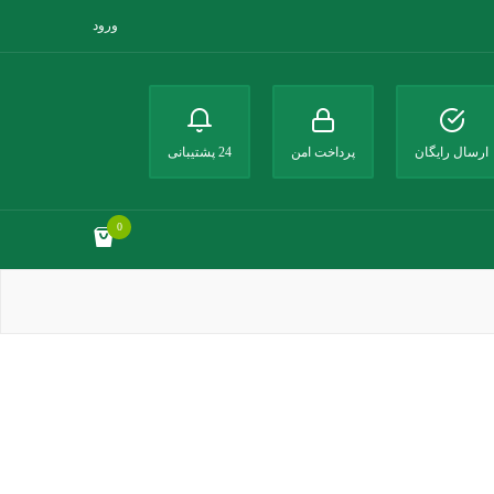
ورود
ارسال رایگان
پرداخت امن
24 پشتیبانی
0