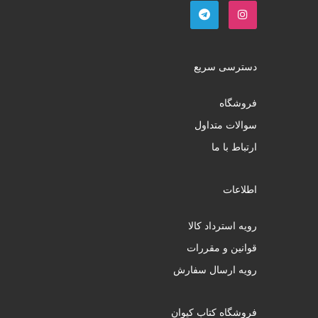
دسترسی سریع
فروشگاه
سوالات متداول
ارتباط با ما
اطلاعات
رویه استرداد کالا
قوانین و مقررات
رویه ارسال سفارش
فروشگاه کتاب کیوان