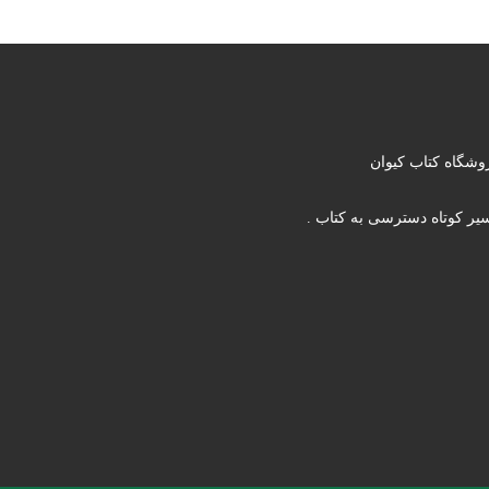
وشگاه کتاب کیوان
یر کوتاه دسترسی به کتاب .