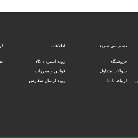
دسترسی سریع
اطلاعات
فر
فروشگاه
رویه استرداد کالا
مس
سوالات متداول
قوانین و مقررات
ارتباط با ما
رویه ارسال سفارش
ب‌فروشی