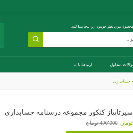
محصول مورد نظر خودتون رو اینجا پیدا کنید
الات متداول
ارتباط با ما
ه حسابداری
سیرتاپیاز کنکور مجموعه درسنامه حسابداری
490٬000 تومان