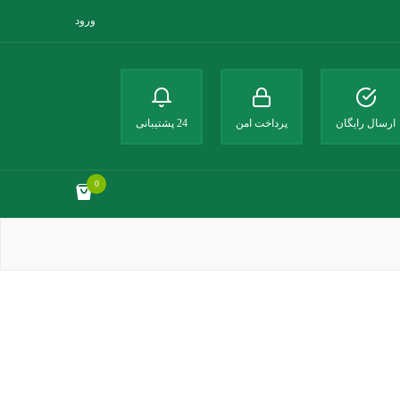
ورود
ارسال رایگان
پرداخت امن
24 پشتیبانی
0