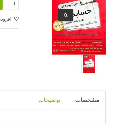
افزودن
مشخصات
توضیحات