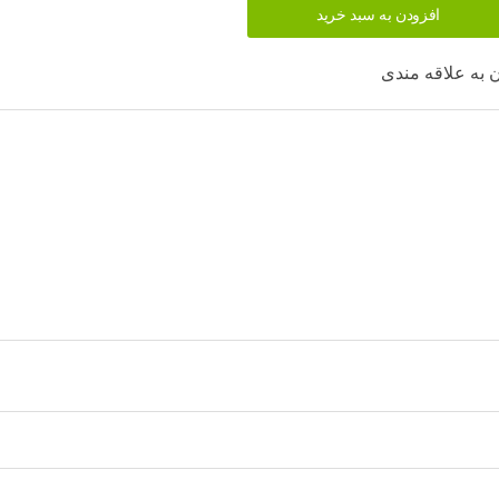
افزودن به سبد خرید
 به علاقه مندی