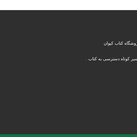
وشگاه کتاب کیوان
یر کوتاه دسترسی به کتاب .