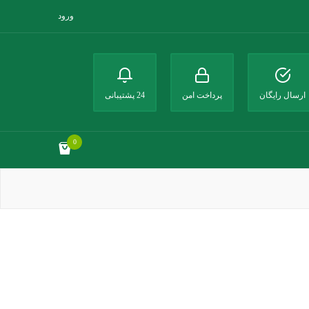
ورود
ارسال رایگان
پرداخت امن
24 پشتیبانی
0