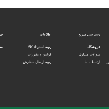
دسترسی سریع
اطلاعات
فر
فروشگاه
رویه استرداد کالا
مس
سوالات متداول
قوانین و مقررات
ارتباط با ما
رویه ارسال سفارش
ب‌فروشی