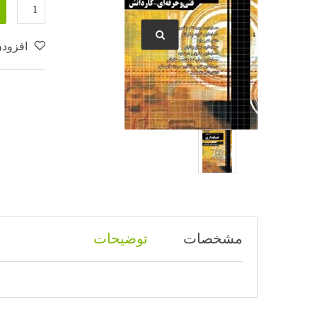
افزودن
مشخصات
توضیحات