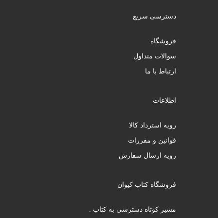
دسترسی سریع
فروشگاه
سوالات متداول
ارتباط با ما
اطلاعات
رویه استرداد کالا
قوانین و مقررات
رویه ارسال سفارش
فروشگاه کتاب کیوان
مسیر کوتاه دسترسی به کتاب .