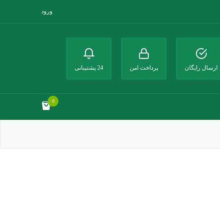
ورود
ارسال رایگان
پرداخت امن
24 پشتیبانی
0