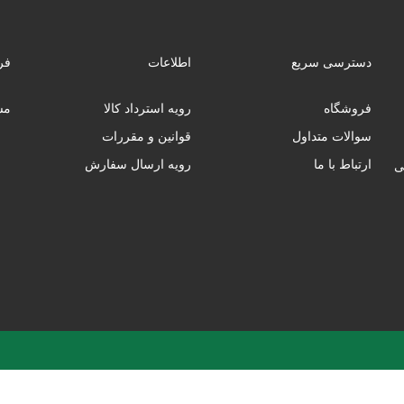
دسترسی سریع
اطلاعات
فر
فروشگاه
رویه استرداد کالا
مس
سوالات متداول
قوانین و مقررات
ارتباط با ما
رویه ارسال سفارش
ب‌فروشی