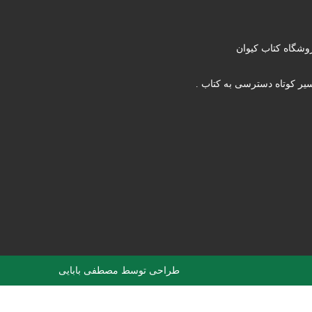
وشگاه کتاب کیوان
یر کوتاه دسترسی به کتاب .
طراحی توسط
مصطفی بابایی