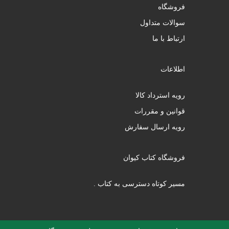
فروشگاه
سوالات متداول
ارتباط با ما
اطلاعات
رویه استرداد کالا
قوانین و مقررات
رویه ارسال سفارش
فروشگاه کتاب کیوان
مسیر کوتاه دسترسی به کتاب .