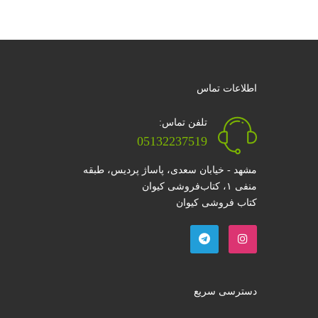
اطلاعات تماس
تلفن تماس:
05132237519
مشهد - خیابان سعدی، پاساژ پردیس، طبقه
منفی ۱، کتاب‌فروشی کیوان
کتاب فروشی کیوان
دسترسی سریع