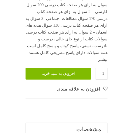
سوال به ازای هر صفحه کتاب درسی 200 سوال
فارسی – 2 سوال به ازای هر صفحه کتاب
درسی 170 سوال مطالعات اجتماعی- 2 سوال به
ازای هر صفحه کتاب درسی 130 سوال هدیه های
آسمان – 2 سوال به ازای هر صفحه کتاب درسی
سوالات کتاب از نوع جای خالی، درست و
نادرست، تستی، پاسخ کوتاه و پاسخ کامل است.
همه سوالات دارای پاسخ تشریحی کامل هستند.
بیشتر
افزودن به سبد خرید
افزودن به علاقه مندی
مشخصات