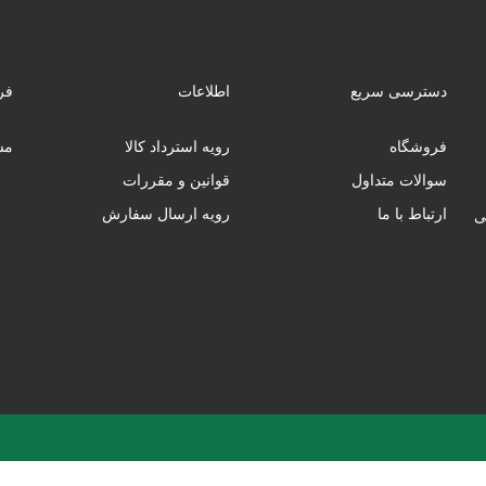
دسترسی سریع
اطلاعات
فر
فروشگاه
رویه استرداد کالا
مس
سوالات متداول
قوانین و مقررات
ارتباط با ما
رویه ارسال سفارش
ب‌فروشی