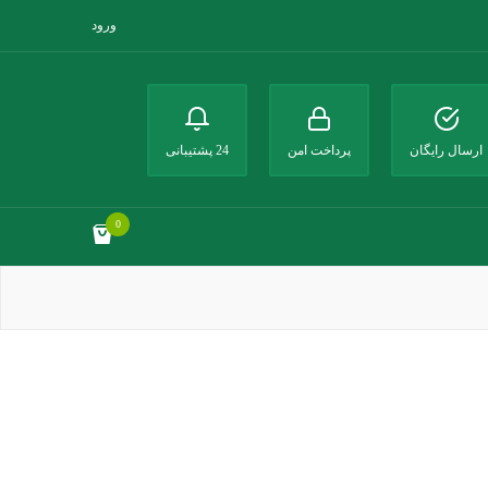
ورود
ارسال رایگان
پرداخت امن
24 پشتیبانی
0