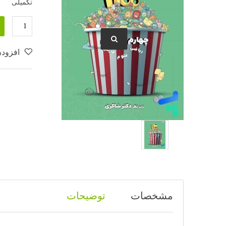
تکمیلی
افزودن
مشخصات
توضیحات