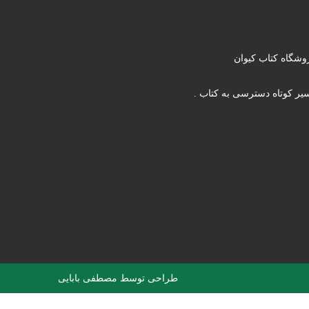
وشگاه کتاب کیوان
یر کوتاه دسترسی به کتاب .
طراحی توسط
مصطفی بابایی