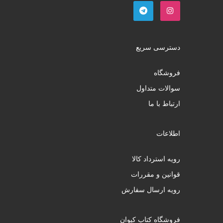
دسترسی سریع
فروشگاه
سوالات متداول
ارتباط با ما
اطلاعات
رویه استرداد کالا
قوانین و مقررات
رویه ارسال سفارش
فروشگاه کتاب کیوان