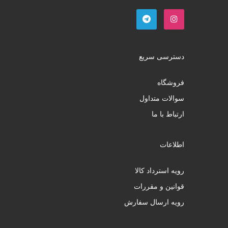
دسترسی سریع
فروشگاه
سوالات متداول
ارتباط با ما
اطلاعات
رویه استرداد کالا
قوانین و مقررات
رویه ارسال سفارش