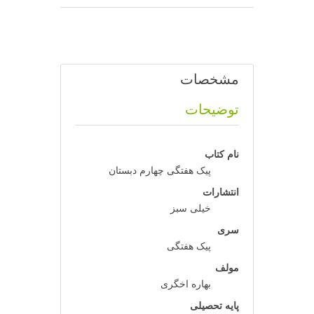
مشخصات
توضیحات
نام کتاب
پیک هفتگی چهارم دبستان
انتشارات
خیلی سبز
سری
پیک هفتگی
مولف
بهاره اخگری
پایه تحصیلی