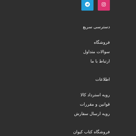
دسترسی سریع
فروشگاه
سوالات متداول
ارتباط با ما
اطلاعات
رویه استرداد کالا
قوانین و مقررات
رویه ارسال سفارش
فروشگاه کتاب کیوان