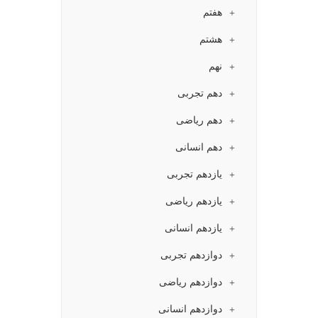
هفتم
هشتم
نهم
دهم تجربی
دهم ریاضی
دهم انسانی
یازدهم تجربی
یازدهم ریاضی
یازدهم انسانی
دوازدهم تجربی
دوازدهم ریاضی
دوازدهم انسانی