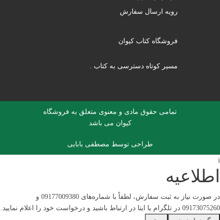
رویه ارسال سفارش
فروشگاه کتاب کیوان
مسیر کوتاه دسترسی به کتاب .
تمامی حقوق مادی و معنوی متعلق به فروشگاه
کیوان می باشد
طراحی توسط
مصطفی بابایی
یه
در صورت نیاز به ثبت سفارش، لطفاً با شماره‌های 09177009380 و
م نمایید.