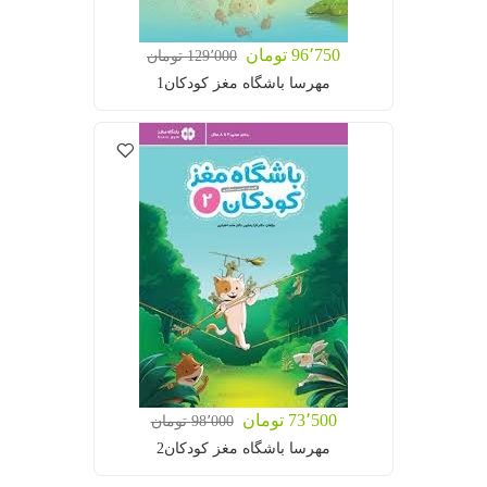
96٬750 تومان
129٬000 تومان
مهرسا باشگاه مغز کودکان1
73٬500 تومان
98٬000 تومان
مهرسا باشگاه مغز کودکان2