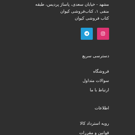
مشهد - خیابان سعدی، پاساژ پردیس، طبقه
منفی ۱، کتاب‌فروشی کیوان
کتاب فروشی کیوان
دسترسی سریع
فروشگاه
سوالات متداول
ارتباط با ما
اطلاعات
رویه استرداد کالا
قوانین و مقررات