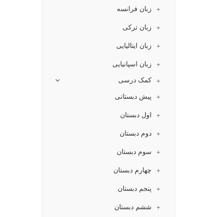
زبان فرانسه
زبان ترکی
زبان ایتالیایی
زبان اسپانیایی
کمک درسی
پیش دبستانی
اول دبستان
دوم دبستان
سوم دبستان
چهارم دبستان
پنجم دبستان
ششم دبستان